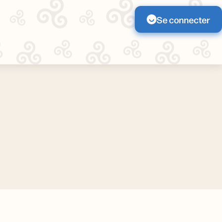
Se connecter