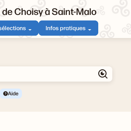
e de Choisy à Saint-Malo
sélections
Infos pratiques
Aide