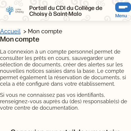
Portail du CDI du Collège de
Choisy à Saint-Malo
Menu
Accueil
Mon compte
Mon compte
La connexion à un compte personnel permet de
consulter les prêts en cours, sauvegarder une
sélection de documents, créer des alertes sur les
nouvelles notices saisies dans la base. Le compte
permet également la réservation de documents, si
cela a été configuré dans votre établissement.
Si vous ne connaissez pas vos identifiants,
renseignez-vous auprès du (des) responsable(s) de
votre centre de documentation.