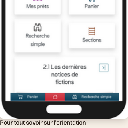
Pour tout savoir sur l'orientation