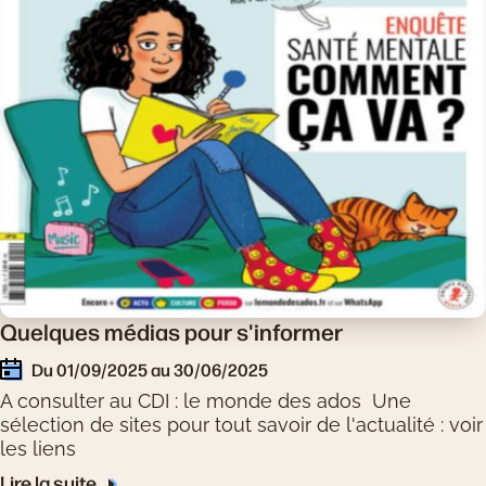
Quelques médias pour s'informer
Du 01/09/2025 au 30/06/2025
A consulter au CDI : le monde des ados Une
sélection de sites pour tout savoir de l'actualité : voir
les liens
Lire la suite