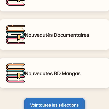
Nouveautés Documentaires
Nouveautés BD Mangas
Voir toutes les sélections