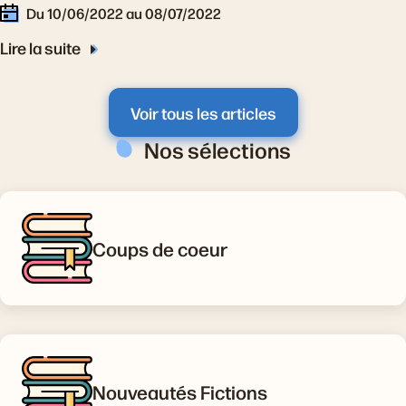
Du 10/06/2022 au 08/07/2022
Lire la suite
Voir tous les articles
Nos sélections
Coups de coeur
Nouveautés Fictions