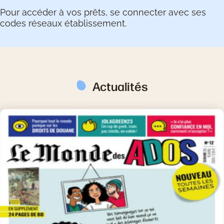
Pour accéder à vos prêts, se connecter avec ses
codes réseaux établissement.
Actualités