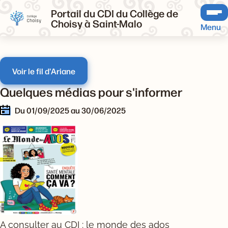
Portail du CDI du Collège de
Choisy à Saint-Malo
Menu
Voir le fil d'Ariane
Quelques médias pour s'informer
Du 01/09/2025 au 30/06/2025
A consulter au CDI
: le monde des ados