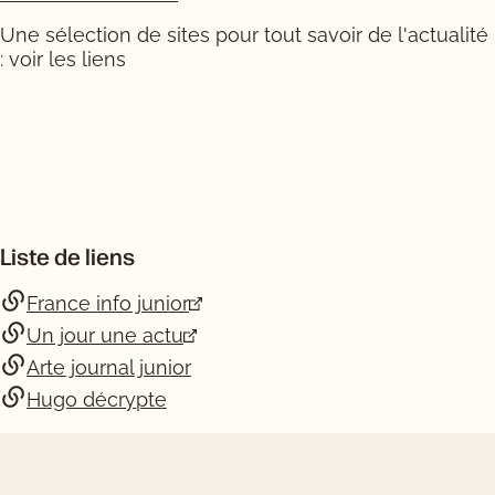
Une sélection de sites pour tout savoir de l'actualité
: voir les liens
Liste de liens
France info junior
Un jour une actu
Arte journal junior
Hugo décrypte