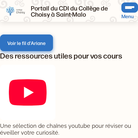
Portail du CDI du Collège de
Choisy à Saint-Malo
Menu
Voir le fil d'Ariane
Des ressources utiles pour vos cours
Une sélection de chaînes youtube pour réviser ou
éveiller votre curiosité.